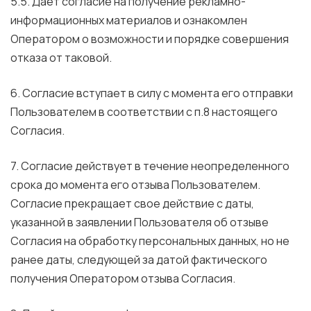
5.5. Дает согласие на получение рекламно-
информационных материалов и ознакомлен
Оператором о возможности и порядке совершения
отказа от таковой.
6. Согласие вступает в силу с момента его отправки
Пользователем в соответствии с п.8 настоящего
Согласия.
7. Согласие действует в течение неопределенного
срока до момента его отзыва Пользователем.
Согласие прекращает свое действие с даты,
указанной в заявлении Пользователя об отзыве
Согласия на обработку персональных данных, но не
ранее даты, следующей за датой фактического
получения Оператором отзыва Согласия.