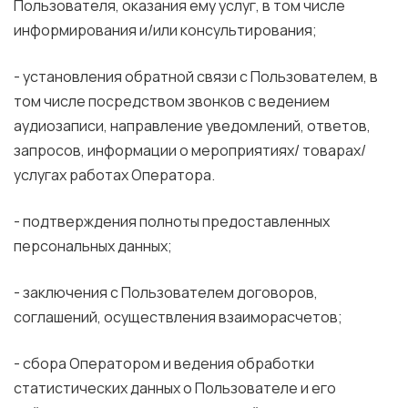
Пользователя, оказания ему услуг, в том числе
информирования и/или консультирования;
- установления обратной связи с Пользователем, в
том числе посредством звонков с ведением
аудиозаписи, направление уведомлений, ответов,
запросов, информации о мероприятиях/ товарах/
услугах работах Оператора.
- подтверждения полноты предоставленных
персональных данных;
- заключения с Пользователем договоров,
соглашений, осуществления взаиморасчетов;
- сбора Оператором и ведения обработки
статистических данных о Пользователе и его