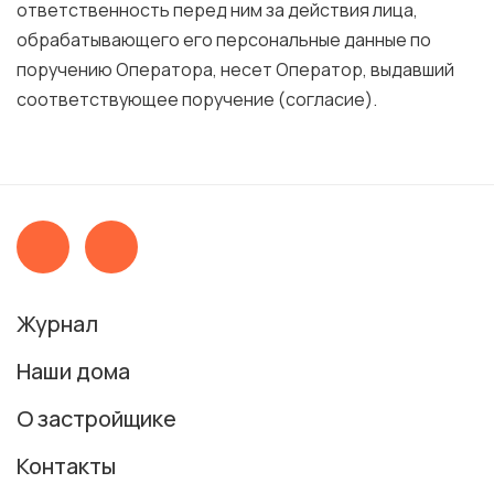
ответственность перед ним за действия лица,
обрабатывающего его персональные данные по
поручению Оператора, несет Оператор, выдавший
соответствующее поручение (согласие).
Журнал
Наши дома
О застройщике
Контакты