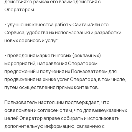
действиях в рамках его взаимодействия с
Оператором.
- улучшения качества работы Сайта и/или его
Сервиса, удобства их использования и разработки
новых сервисов и услуг;
- проведения маркетинговых (рекламных)
мероприятий, направления Оператором
предложений и получения их Пользователем для
продвижения на рынке услуг Оператора, в том числе,
путем осуществления прямых контактов.
Пользователь настоящим подтверждает, что
осведомлен и согласен с тем, что для вышеуказанных
целей Оператор вправе собирать и использовать
дополнительную информацию, связанную с