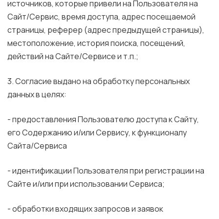
источников, которые привели на Пользователя на
Сайт/Сервис, время доступа, адрес посещаемой
страницы, реферер (адрес предыдущей страницы),
местоположение, история поиска, посещений,
действий на Сайте/Сервисе и т.п.;
3. Согласие выдано на обработку персональных
данных в целях:
- предоставления Пользователю доступа к Сайту,
его Содержанию и/или Сервису, к функционалу
Сайта/Сервиса
- идентификации Пользователя при регистрации на
Сайте и/или при использовании Сервиса;
- обработки входящих запросов и заявок