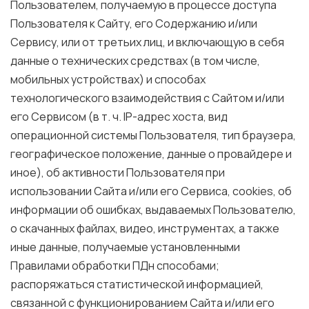
Пользователем, получаемую в процессе доступа
Пользователя к Сайту, его Содержанию и/или
Сервису, или от третьих лиц, и включающую в себя
данные о технических средствах (в том числе,
мобильных устройствах) и способах
технологического взаимодействия с Сайтом и/или
его Сервисом (в т. ч. IP-адрес хоста, вид
операционной системы Пользователя, тип браузера,
географическое положение, данные о провайдере и
иное), об активности Пользователя при
использовании Сайта и/или его Сервиса, cookies, об
информации об ошибках, выдаваемых Пользователю,
о скачанных файлах, видео, инструментах, а также
иные данные, получаемые установленными
Правилами обработки ПДн способами;
распоряжаться статистической информацией,
связанной с функционированием Сайта и/или его