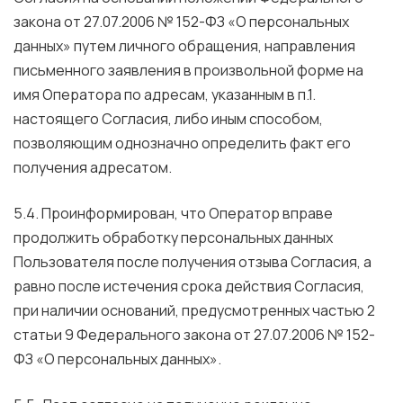
закона от 27.07.2006 № 152-ФЗ «О персональных
данных» путем личного обращения, направления
письменного заявления в произвольной форме на
имя Оператора по адресам, указанным в п.1.
настоящего Согласия, либо иным способом,
позволяющим однозначно определить факт его
получения адресатом.
5.4. Проинформирован, что Оператор вправе
продолжить обработку персональных данных
Пользователя после получения отзыва Согласия, а
равно после истечения срока действия Согласия,
при наличии оснований, предусмотренных частью 2
статьи 9 Федерального закона от 27.07.2006 № 152-
ФЗ «О персональных данных».