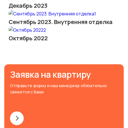
Декабрь 2023
Сентябрь 2023. Внутренняя отделка
Октябрь 2022
Заявка на квартиру
Отправьте форму и наш менеджер обязательно
свяжется с Вами