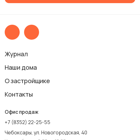
Журнал
Наши дома
О застройщике
Контакты
Офис продаж
+7 (8352) 22-25-55
Чебоксары, ул. Новогородская, 40