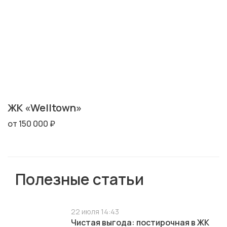
ЖК «Welltown»
от 150 000 ₽
Полезные статьи
22 июля 14:43
Чистая выгода: постирочная в ЖК