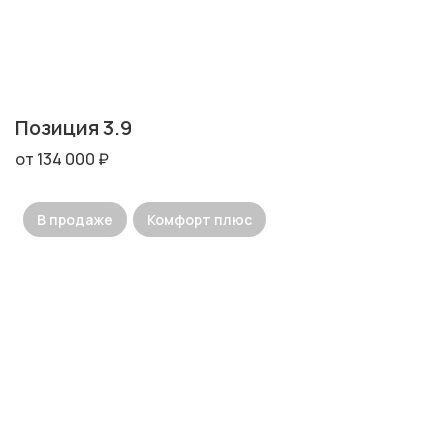
Позиция 3.9
от 134 000 ₽
В продаже
Комфорт плюс