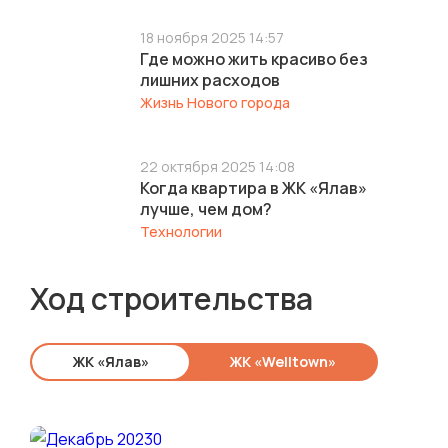
18 ноября 2025 14:57
Где можно жить красиво без
лишних расходов
Жизнь Нового города
22 октября 2025 14:08
Когда квартира в ЖК «Ялав»
лучше, чем дом?
Технологии
Ход строительства
ЖК «Ялав»
ЖК «Welltown»