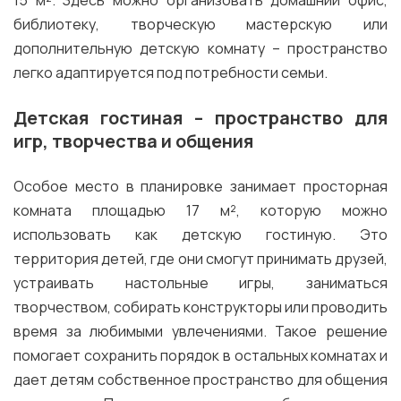
15 м². Здесь можно организовать домашний офис,
библиотеку, творческую мастерскую или
дополнительную детскую комнату – пространство
легко адаптируется под потребности семьи.
Детская гостиная – пространство для
игр, творчества и общения
Особое место в планировке занимает просторная
комната площадью 17 м², которую можно
использовать как детскую гостиную. Это
территория детей, где они смогут принимать друзей,
устраивать настольные игры, заниматься
творчеством, собирать конструкторы или проводить
время за любимыми увлечениями. Такое решение
помогает сохранить порядок в остальных комнатах и
дает детям собственное пространство для общения