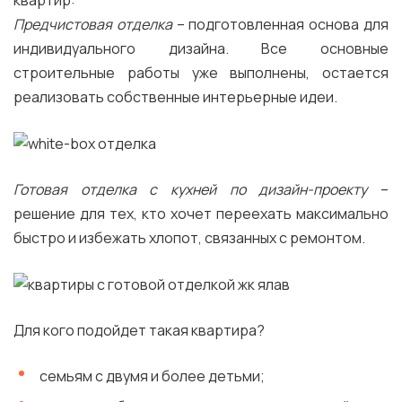
Предчистовая отделка
– подготовленная основа для
индивидуального дизайна. Все основные
строительные работы уже выполнены, остается
реализовать собственные интерьерные идеи.
Готовая отделка с кухней по дизайн-проекту
–
решение для тех, кто хочет переехать максимально
быстро и избежать хлопот, связанных с ремонтом.
Для кого подойдет такая квартира?
семьям с двумя и более детьми;