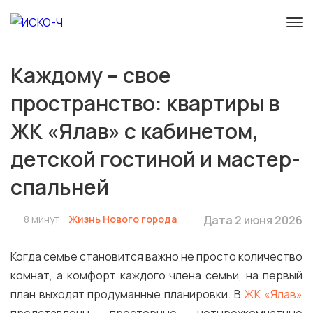
Каждому – свое
пространство: квартиры в
ЖК «Ялав» с кабинетом,
детской гостиной и мастер-
спальней
8 минут
Жизнь Нового города
Дата 2 июня 2026
Когда семье становится важно не просто количество
комнат, а комфорт каждого члена семьи, на первый
план выходят продуманные планировки. В
ЖК «Ялав»