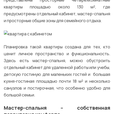
представлены просторные четырехкомнатные
квартиры площадью около 130 м², где
предусмотрены отдельный кабинет, мастер-спальня
и просторные общие зоны для семейного отдыха.
Планировка такой квартиры создана для тех, кто
ценит личное пространство и функциональность.
Здесь есть мастер-спальня, можно обустроить
отдельный кабинет для удаленной работы или учебы,
детскую гостиную для маленьких гостей и большая
кухня-гостиная площадью почти 18 м² и несколько
санузлов и постирочная, что особенно удобно для
большой семьи.
Мастер-спальня – собственная