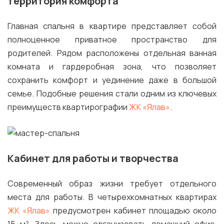
территория комфорта
Главная спальня в квартире представляет собой
полноценное приватное пространство для
родителей. Рядом расположены отдельная ванная
комната и гардеробная зона, что позволяет
сохранить комфорт и уединение даже в большой
семье. Подобные решения стали одним из ключевых
преимуществ квартирографии
ЖК «Ялав»
.
Кабинет для работы и творчества
Современный образ жизни требует отдельного
места для работы. В четырехкомнатных квартирах
ЖК «Ялав»
предусмотрен кабинет площадью около