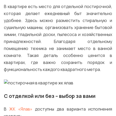
В квартире есть место для отдельной постирочной,
которая делает ежедневный быт значительно
удобнее. Здесь можно разместить стиральную и
сушильную машины, организовать хранение бытовой
химии, гладильной доски, пылесоса и хозяйственных
принадлежностей. Благодаря отдельному
помещению техника не занимает место в ванной
комнате. Такая деталь особенно ценится в
квартирах, где важно сохранить порядок и
функциональность каждого квадратного метра.
С отделкой или без – выбор за вами
В
ЖК «Ялав»
доступны два варианта исполнения
квартир: