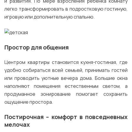
и развития. По мере взросления ребенка комнату
легко трансформировать в подростковую гостиную,
игровую или дополнительную спальню.
Простор для общения
Центром квартиры становится кухня-гостиная, где
удобно собираться всей семьей, принимать гостей
или проводить уютные вечера дома. Большие окна
наполняют помещения естественным светом, а
продуманное зонирование помогает сохранить
ощущение простора.
Постирочная – комфорт в повседневных
мелочах