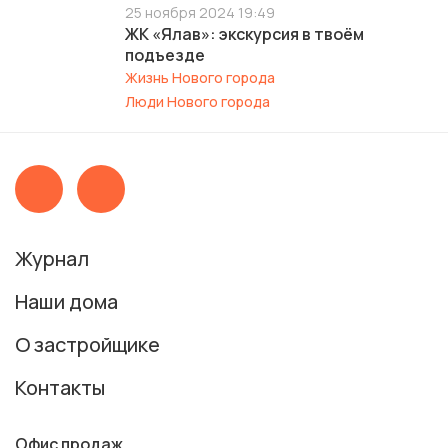
25 ноября 2024 19:49
ЖК «Ялав»: экскурсия в твоём
подъезде
Жизнь Нового города
Люди Нового города
Журнал
Наши дома
О застройщике
Контакты
Офис продаж