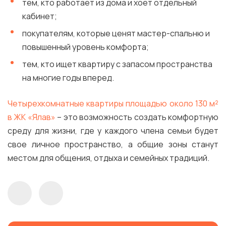
тем, кто работает из дома и хоет отдельный
кабинет;
покупателям, которые ценят мастер-спальню и
повышенный уровень комфорта;
тем, кто ищет квартиру с запасом пространства
на многие годы вперед.
Четырехкомнатные квартиры площадью около 130 м²
в
ЖК «Ялав»
– это возможность создать комфортную
среду для жизни, где у каждого члена семьи будет
свое личное пространство, а общие зоны станут
местом для общения, отдыха и семейных традиций.