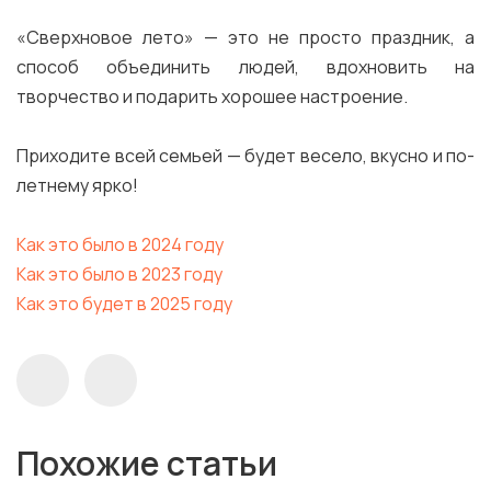
«Сверхновое лето» — это не просто праздник, а
способ объединить людей, вдохновить на
творчество и подарить хорошее настроение.
Приходите всей семьей — будет весело, вкусно и по-
летнему ярко!
Как это было в 2024 году
Как это было в 2023 году
Как это будет в 2025 году
Похожие статьи