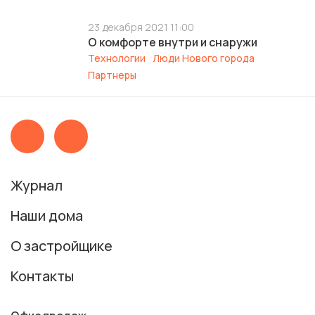
23 декабря 2021 11:00
О комфорте внутри и снаружи
Технологии
Люди Нового города
Партнеры
Журнал
Наши дома
О застройщике
Контакты