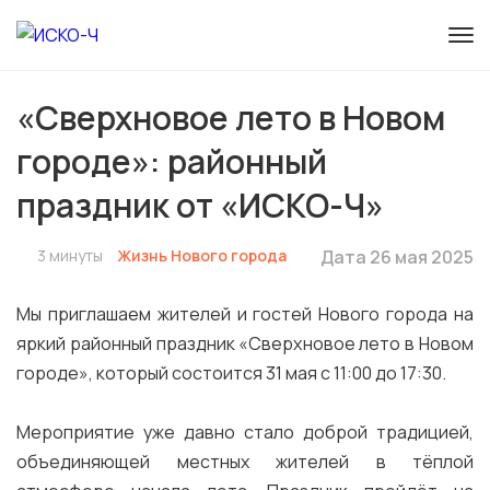
«Сверхновое лето в Новом
городе»: районный
праздник от «ИСКО-Ч»
3 минуты
Жизнь Нового города
Дата 26 мая 2025
Мы приглашаем жителей и гостей Нового города на
яркий районный праздник «Сверхновое лето в Новом
городе», который состоится 31 мая с 11:00 до 17:30.
Мероприятие уже давно стало доброй традицией,
объединяющей местных жителей в тёплой