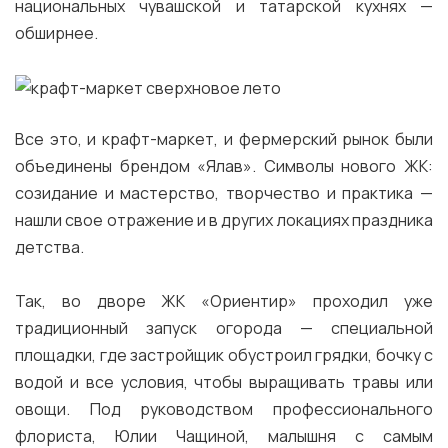
национальных чувашской и татарской кухнях —
обширнее.
Все это, и крафт-маркет, и фермерский рынок были
объединены брендом «Ялав». Символы нового ЖК:
созидание и мастерство, творчество и практика —
нашли свое отражение и в других локациях праздника
детства.
Так, во дворе ЖК «Ориентир» проходил уже
традиционный запуск огорода — специальной
площадки, где застройщик обустроил грядки, бочку с
водой и все условия, чтобы выращивать травы или
овощи. Под руководством профессионального
флориста, Юлии Чащиной, малышня с самым