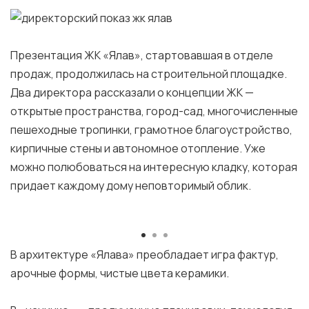
Презентация ЖК «Ялав», стартовавшая в отделе
продаж, продолжилась на строительной площадке.
Два директора рассказали о концепции ЖК —
открытые пространства, город-сад, многочисленные
пешеходные тропинки, грамотное благоустройство,
кирпичные стены и автономное отопление. Уже
можно полюбоваться на интересную кладку, которая
придает каждому дому неповторимый облик.
В архитектуре «Ялава» преобладает игра фактур,
арочные формы, чистые цвета керамики.