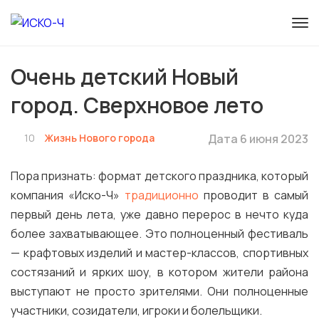
Очень детский Новый
город. Сверхновое лето
10
Жизнь Нового города
Дата 6 июня 2023
Пора признать: формат детского праздника, который
компания «Иско-Ч»
традиционно
проводит в самый
первый день лета, уже давно перерос в нечто куда
более захватывающее. Это полноценный фестиваль
— крафтовых изделий и мастер-классов, спортивных
состязаний и ярких шоу, в котором жители района
выступают не просто зрителями. Они полноценные
участники, созидатели, игроки и болельщики.