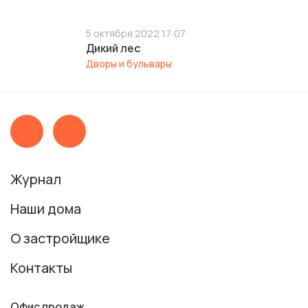
5 октября 2022 17:07
Дикий лес
Дворы и бульвары
Журнал
Наши дома
О застройщике
Контакты
Офис продаж