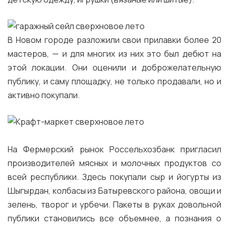
В Новом городе разложили свои прилавки более 20
мастеров, — и для многих из них это был дебют на
этой локации. Они оценили и доброжелательную
публику, и саму площадку, не только продавали, но и
активно покупали.
На Фермерский рынок Россельхозбанк пригласил
производителей мясных и молочных продуктов со
всей республики. Здесь покупали сыр и йогурты из
Шыгырдан, колбасы из Батыревского района, овощи и
зелень, творог и урбечи. Пакеты в руках довольной
публики становились все объемнее, а познания о