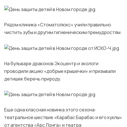
Рядом клиника «Стоматолюкс» учили правильно
чистить зубы и другим гигиеническим премудростям.
На бульваре драконов Экоцентр и экологи
проводили акцию «добрые крышечки» и призывали
детишек беречь природу.
Еще одна классная новинка этого сезона:
театральное шествие «Карабас Барабас и его куклы»
от агентства «Арс Лонга» и театра