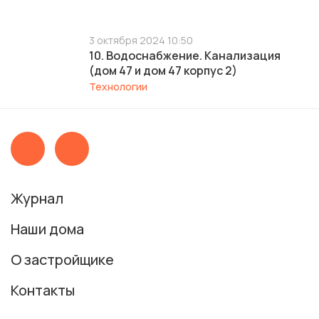
3 октября 2024 10:50
10. Водоснабжение. Канализация
(дом 47 и дом 47 корпус 2)
Технологии
Журнал
Наши дома
О застройщике
Контакты