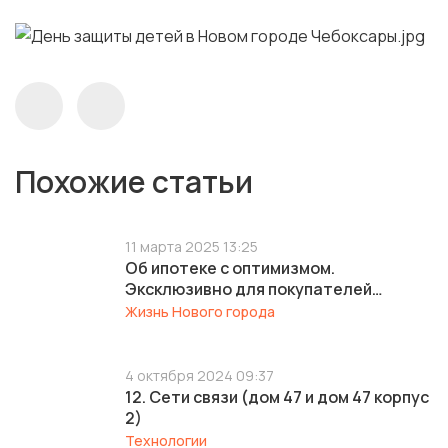
Похожие статьи
11 марта 2025 13:25
Об ипотеке с оптимизмом.
Эксклюзивно для покупателей
«ИСКО-Ч»
Жизнь Нового города
4 октября 2024 09:37
12. Сети связи (дом 47 и дом 47 корпус
2)
Технологии