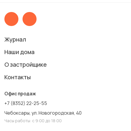
Журнал
Наши дома
О застройщике
Контакты
Офис продаж
+7 (8352) 22-25-55
Чебоксары, ул. Новогородская, 40
Часы работы: с 9:00 до 18:00