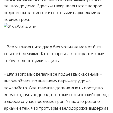
пешком до дома. Здесь мы закрываем этот вопрос
подземным паркингом и гостевыми парковками за
периметром.
– Все мы знаем, что двор без машин не может быть
совсем без машин. Кто-то привезет стиралку, кому-
то будет лень сумки тащить…
– Для этого мы сделали все подъезды сквозными –
выгружайтесь по внешнему периметру дома,
пожалуйста. Спецтехника должна иметь доступ ко
всем входам в подъезд, поэтому технический проезд
в любом случае предусмотрен. У нас это решено
арками и тем, что тротуары и велодорожки выдержат