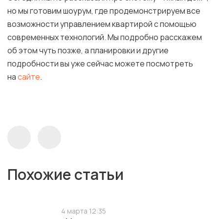
но мы готовим шоурум, где продемонстрируем все
возможности управлением квартирой с помощью
современных технологий. Мы подробно расскажем
об этом чуть позже, а планировки и другие
подробности вы уже сейчас можете посмотреть
на
сайте
.
Похожие статьи
4 марта 12:35