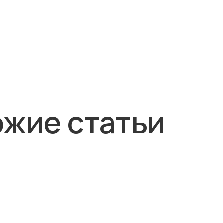
жие статьи