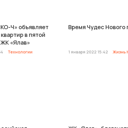
КО-Ч» объявляет
Время Чудес Нового 
квартир в пятой
 ЖК «Ялав»
54
Технологии
1 января 2022 15:42
Жизнь 