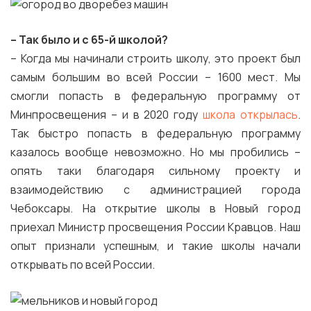
– Так было и с 65-й школой?
– Когда мы начинали строить школу, это проект был
самым большим во всей России – 1600 мест. Мы
смогли попасть в федеральную программу от
Минпросвещения – и в 2020 году
школа открылась
.
Так быстро попасть в федеральную программу
казалось вообще невозможно. Но мы пробились –
опять таки благодаря сильному проекту и
взаимодействию с администрацией города
Чебоксары. На открытие школы в Новый город
приехал Министр просвещения России Кравцов. Наш
опыт признали успешным, и такие школы начали
открывать по всей России.