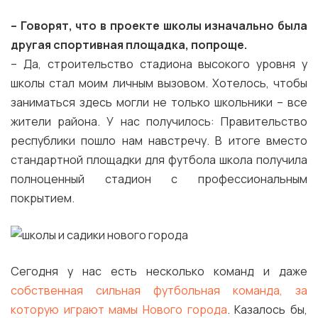
–
Говорят, что в проекте школы изначально была
другая спортивная площадка, попроще.
– Да, строительство стадиона высокого уровня у
школы стал моим личным вызовом. Хотелось, чтобы
заниматься здесь могли не только школьники – все
жители района. У нас получилось: Правительство
республики пошло нам навстречу. В итоге вместо
стандартной площадки для футбола школа получила
полноценный стадион с профессиональным
покрытием.
Сегодня у нас есть несколько команд и даже
собственная сильная футбольная команда, за
которую играют мамы Нового города
. Казалось бы,