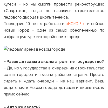
Кугеси – но мы смогли провести реконструкцию
«Спартака»; тогда же начались строительство
ледового дворца и школы тенниса.
Последние 10 лет я работаю в
«ИСКО-Ч»
, и сейчас
Новый Город – один из самых обеспеченных по
инфраструктуре микрорайонов в городе.
– Разве детсады и школы строит не государство?
– Да, но у государства в очереди на строительство
сотни городов и тысячи районов страны. Просто
сидеть и ждать очереди – не наш вариант. Ведь
родителям в Новом городе детсады и школы нужны
прямо сейчас.
–
И что же делать?