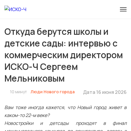
Откуда берутся школы и
детские сады: интервью с
коммерческим директором
ИСКО-Ч Сергеем
Мельниковым
10 минут
Люди Нового города
Дата 16 июня 2026
Вам тоже иногда кажется, что Новый город живет в
каком-то 22-м веке?
Новостройки и детсады проходят в финал