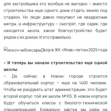
для застройщика это вообще не выгодно – вместо
строительства еще одного дома отдать землю под
стадион. Но люди давно покупают не квадратные
метры, а инфраструктуру – смотрят, где садик, где
находится школа, какое благоустройство будет
рядом с их домом. И это правильно.
Двор в ЖК «Ялав» летом 2025 года
–
И теперь вы начали строительство еще одной
школы.
– Да, сейчас в Новом городе строится
образовательный корпус – еще на 1400 человек.
Чтобы не раздувать штат администрации, это будет
второй корпус той же школы №65. В новом корпусе
будут обучаться классы с биолого-технической
специализацией. Буквально завтра мы идём на