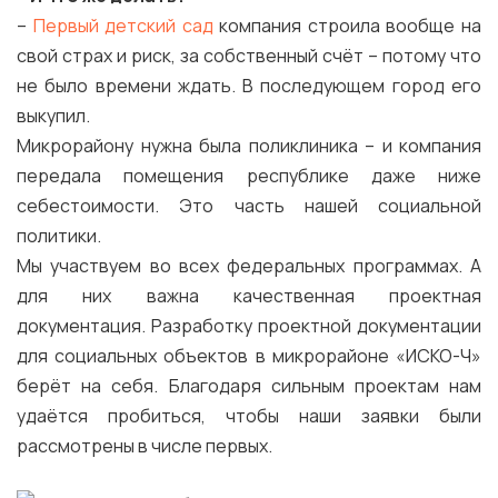
–
Первый детский сад
компания строила вообще на
свой страх и риск, за собственный счёт – потому что
не было времени ждать. В последующем город его
выкупил.
Микрорайону нужна была поликлиника – и компания
передала помещения республике даже ниже
себестоимости. Это часть нашей социальной
политики.
Мы участвуем во всех федеральных программах. А
для них важна качественная проектная
документация. Разработку проектной документации
для социальных объектов в микрорайоне «ИСКО-Ч»
берёт на себя. Благодаря сильным проектам нам
удаётся пробиться, чтобы наши заявки были
рассмотрены в числе первых.