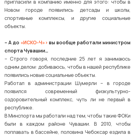
пригласили в компанию именно для этого: чтобы в
Новом городе появились детсады и школы,
спортивные комплексы, и другие социальные
объекты.
– А до
«ИСКО-Ч»>
вы вообще работали министром
спорта Чувашии…
– Строго говоря, последние 25 лет я занимаюсь
одним делом: добиваюсь, чтобы в нашей республике
появились новые социальные объекты.
Работал в администрации Шумерли – в городе
появился современный физкультурно-
оздоровительный комплекс, чуть ли не первый в
республике.
В Минспорта мы работали над тем, чтобы такие ФОКи
были в каждом районе Чувашии. В 2010, чтобы
поплавать в бассейне, половина Чебоксар ездила в