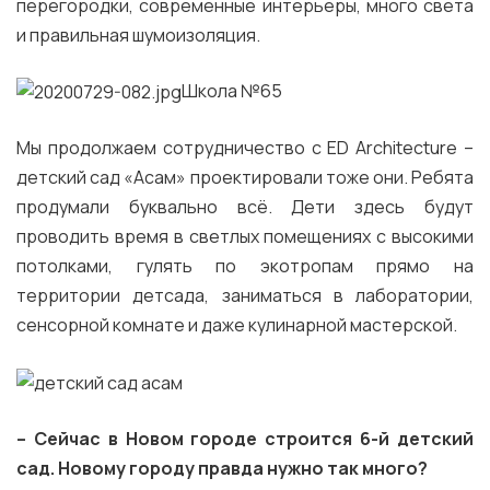
перегородки, современные интерьеры, много света
и правильная шумоизоляция.
Школа №65
Мы продолжаем сотрудничество с ED Architecture –
детский сад «Асам» проектировали тоже они. Ребята
продумали буквально всё. Дети здесь будут
проводить время в светлых помещениях с высокими
потолками, гулять по экотропам прямо на
территории детсада, заниматься в лаборатории,
сенсорной комнате и даже кулинарной мастерской.
–
Сейчас в Новом городе строится 6-й детский
сад. Новому городу правда нужно так много?