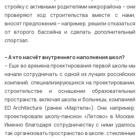
стройку с активными родителями микрорайона – они
проверяют ход строительства вместе с нами,
вносят предложения – например, решили отказаться
от второго бассейна и сделать дополнительный
спортзал.
–
А что насчёт внутреннего наполнения школ?
– Еще во времена проектирования первой школы мы
начали сотрудничать с одной из лучших российских
компаний, специализирующихся на проектировании,
строительстве и оснащении образовательных
пространств, включая школы и больницы, компанией
ED Architecture (ранее «Мартела»). Они, например,
проектировали школу-пансион «Летово» в Москве.
Именно благодаря сотрудничеству с ними удалось
так организовать пространство в школе: стеклянные