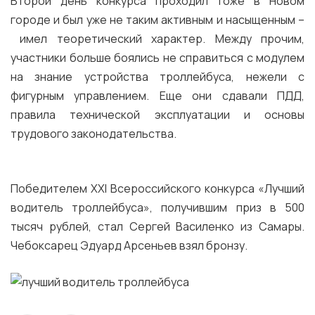
Второй день конкурса проходил тоже в Новом
городе и был уже не таким активным и насыщенным –
имел теоретический характер. Между прочим,
участники больше боялись не справиться с модулем
на знание устройства троллейбуса, нежели с
фигурным управлением. Еще они сдавали ПДД,
правила технической эксплуатации и основы
трудового законодательства.
Победителем XXI Всероссийского конкурса «Лучший
водитель троллейбуса», получившим приз в 500
тысяч рублей, стал Сергей Василенко из Самары.
Чебоксарец Эдуард Арсеньев взял бронзу.