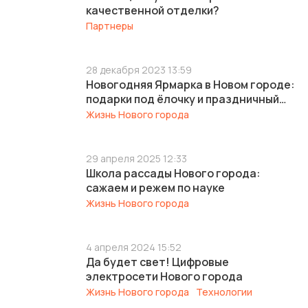
качественной отделки?
Партнеры
28 декабря 2023 13:59
Новогодняя Ярмарка в Новом городе:
подарки под ёлочку и праздничный
вайб
Жизнь Нового города
29 апреля 2025 12:33
Школа рассады Нового города:
сажаем и режем по науке
Жизнь Нового города
4 апреля 2024 15:52
Да будет свет! Цифровые
электросети Нового города
Жизнь Нового города
Технологии