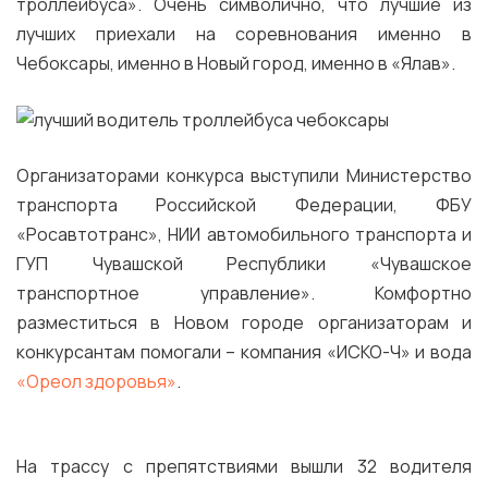
троллейбуса». Очень символично, что лучшие из
лучших приехали на соревнования именно в
Чебоксары, именно в Новый город, именно в «Ялав».
Организаторами конкурса выступили Министерство
транспорта Российской Федерации, ФБУ
«Росавтотранс», НИИ автомобильного транспорта и
ГУП Чувашской Республики «Чувашское
транспортное управление». Комфортно
разместиться в Новом городе организаторам и
конкурсантам помогали – компания «ИСКО-Ч» и вода
«Ореол здоровья»
.
На трассу с препятствиями вышли 32 водителя