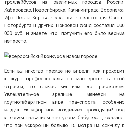
троллейбусов из различных городов России:
Хабаровска, Новосибирска, Калининграда, Воронежа,
Уфы, Пензы, Кирова, Саратова, Севастополя, Санкт-
Петербурга и других. Призовой фонд составил 500
000 руб, и знаете что: получить его было весьма
непросто.
Если вы никогда прежде не видели, как проходит
конкурс профессионального мастерства в этой
отрасли, то сейчас мы вам все расскажем.
Увлекательное зрелище: маневры на
крупногабаритном виде транспорта, особенно
модуль «комфортное вождение» проходящий под
кодовым названием «не урони бабушку». Доказано,
что при ускорении больше 1,5 метра на секунду в