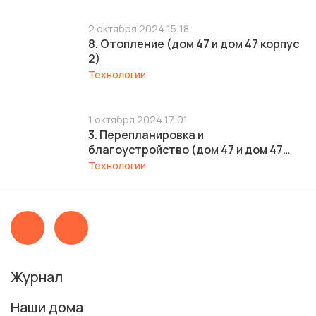
2 октября 2024 15:18
8. Отопление (дом 47 и дом 47 корпус
2)
Технологии
1 октября 2024 17:01
3. Перепланировка и
благоустройство (дом 47 и дом 47
корпус 2)
Технологии
Журнал
Наши дома