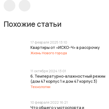
Похожие статьи
17 февраля 2025 13:10
Квартиры от «ИСКО-Ч» в рассрочку
Жизнь Нового города
11 октября 2024 13:01
6. Температурно-влажностный режим
(дом 47 корпус 1 и дом 47 корпус 3)
Технологии
10 февраля 2022 16:21
Что общего у мотоспорта и