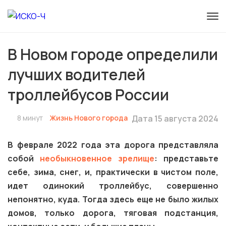
В Новом городе определили
лучших водителей
троллейбусов России
8 минут
Жизнь Нового города
Дата 15 августа 2024
В феврале 2022 года эта дорога представляла
собой
необыкновенное зрелище
: представьте
себе, зима, снег, и, практически в чистом поле,
идет одинокий троллейбус, совершенно
непонятно, куда. Тогда здесь еще не было жилых
домов, только дорога, тяговая подстанция,