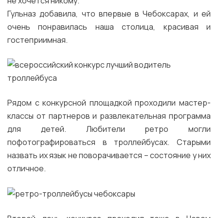
не хочется никому.
Гульназ добавила, что впервые в Чебоксарах, и ей
очень понравилась наша столица, красивая и
гостеприимная.
Рядом с конкурсной площадкой проходили мастер-
классы от партнеров и развлекательная программа
для детей. Любители ретро могли
пофотографироваться в троллейбусах. Старыми
назвать их язык не поворачивается – состояние у них
отличное.