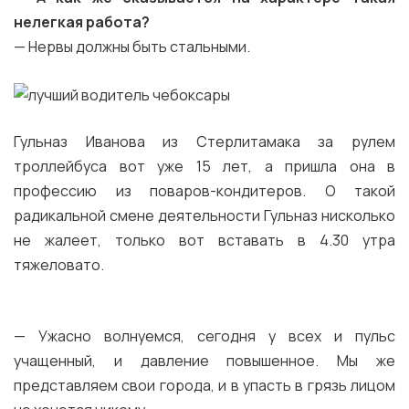
нелегкая работа?
— Нервы должны быть стальными.
Гульназ Иванова из Стерлитамака за рулем
троллейбуса вот уже 15 лет, а пришла она в
профессию из поваров-кондитеров. О такой
радикальной смене деятельности Гульназ нисколько
не жалеет, только вот вставать в 4.30 утра
тяжеловато.
— Ужасно волнуемся, сегодня у всех и пульс
учащенный, и давление повышенное. Мы же
представляем свои города, и в упасть в грязь лицом