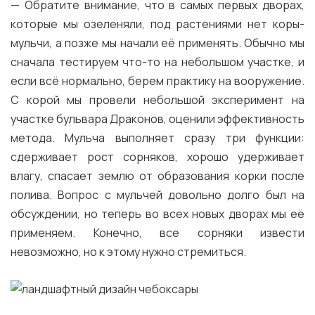
— Обратите внимание, что в самых первых дворах,
которые мы озеленяли, под растениями нет коры-
мульчи, а позже мы начали её применять. Обычно мы
сначала тестируем что-то на небольшом участке, и
если всё нормально, берем практику на вооружение.
С корой мы провели небольшой эксперимент на
участке бульвара Драконов, оценили эффективность
метода. Мульча выполняет сразу три функции:
сдерживает рост сорняков, хорошо удерживает
влагу, спасает землю от образования корки после
полива. Вопрос с мульчей довольно долго был на
обсуждении, но теперь во всех новых дворах мы её
применяем. Конечно, все сорняки извести
невозможно, но к этому нужно стремиться.