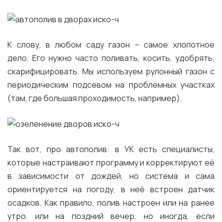
К слову, в любом саду газон – самое хлопотное
дело. Его нужно часто поливать, косить, удобрять,
скарифицировать. Мы используем рулонный газон с
периодическим подсевом на проблемных участках
(там, где большая проходимость, например).
Так вот, про автополив: в УК есть специалисты,
которые настраивают программу и корректируют её
в зависимости от дождей, но система и сама
ориентируется на погоду, в неё встроен датчик
осадков. Как правило, полив настроен или на ранее
утро, или на поздний вечер, но иногда, если