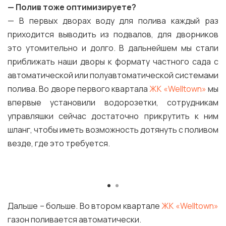
— Полив тоже оптимизируете?
— В первых дворах воду для полива каждый раз
приходится выводить из подвалов, для дворников
это утомительно и долго. В дальнейшем мы стали
приближать наши дворы к формату частного сада с
автоматической или полуавтоматической системами
полива. Во дворе первого квартала
ЖК «Welltown»
мы
впервые установили водорозетки, сотрудникам
управляшки сейчас достаточно прикрутить к ним
шланг, чтобы иметь возможность дотянуть с поливом
везде, где это требуется.
Дальше – больше. Во втором квартале
ЖК «Welltown»
газон поливается автоматически.