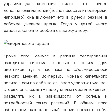
управляющая компания видит, что нужен
дополнительный полив (после покоса или подкормки,
например) она включает его в ручном режиме в
рабочее дневное время. Тогда у детей много
радости, конечно, особенно в жаркую пору.
Кроме того, сейчас в режиме тестирования
находится система капельного полива для
цветников, тут у нас пока не сформировалось
четкого мнения. Во-первых, монтаж капельного
полива – сам по себе не дешёвое удовольствие, во-
вторых, он сложный – надо учитывать зоны покрытия,
разделять их в зависимости от солнца и
потребностей самих растений. В общем, пока
наблюдаем, как капельный полив покажет себя,