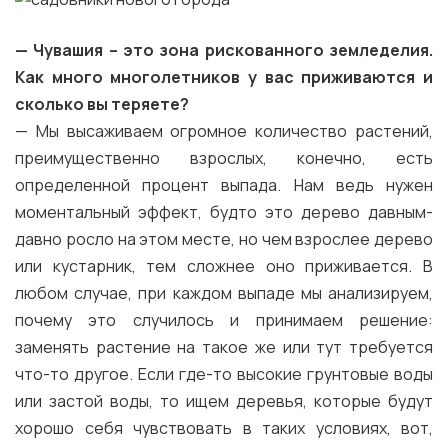
— Чувашия –
это зона рискованного земледелия.
Как много многолетников у вас приживаются и
сколько вы теряете?
— Мы высаживаем огромное количество растений,
преимущественно взрослых, конечно, есть
определенной процент выпада. Нам ведь нужен
моментальный эффект, будто это дерево давным-
давно росло на этом месте, но чем взрослее дерево
или кустарник, тем сложнее оно приживается. В
любом случае, при каждом выпаде мы анализируем,
почему это случилось и принимаем решение:
заменять растение на такое же или тут требуется
что-то другое. Если где-то высокие грунтовые воды
или застой воды, то ищем деревья, которые будут
хорошо себя чувствовать в таких условиях, вот,