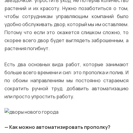
звездочкой: упростить уход, не потеряв количество
растений и их красоту. Нужно позаботиться о том,
чтобы сотрудникам управляющим компаний было
удобно обслуживать двор, который мы им оставляем.
Потому что если это окажется слишком сложно, то
скорее всего двор будет выглядеть заброшенным, а
растения погибнут.
Есть два основных вида работ, которые занимают
больше всего времени и сил: это прополка и полив. И
по обоим направлениям мы постоянно стараемся
сократить ручной труд, добавить автоматизацию
или просто упростить работу.
— Как можно автоматизировать прополку?