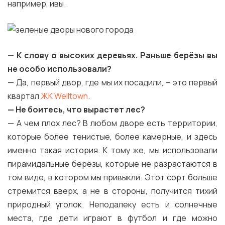
например, ивы.
— К слову о высоких деревьях. Раньше берёзы вы
не особо использовали?
— Да, первый двор, где мы их посадили, – это первый
квартал
ЖК Welltown
.
— Не боитесь, что вырастет лес?
— А чем плох лес? В любом дворе есть территории,
которые более тенистые, более камерные, и здесь
именно такая история. К тому же, мы использовали
пирамидальные берёзы, которые не разрастаются в
том виде, в котором мы привыкли. Этот сорт больше
стремится вверх, а не в стороны, получится тихий
природный уголок. Неподалеку есть и солнечные
места, где дети играют в футбол и где можно