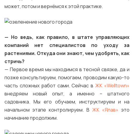
может, потом и вернёмся к этой практике.
— Но ведь, как правило, в штате управляющих
компаний нет специалистов по уходу за
растениями. Откуда они знают, чем удобрять, как
стричь?
— Первое время мы находимся в тесной связке, да и
позже консультируем, помогаем, проводим какую-то
часть сложных работ сами. Сейчас в
ЖК «Welltown»
внедряем новый опыт, а именно – штатного
садовника. Мы его обучаем, инструктируем и на
начальном этапе контролируем. В
ЖК «Ялав»
это
начинание продолжим.