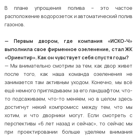
В плане упрощения полива – это частое
расположение водорозеток и автоматический полив
газонов.
— Первым двором, где компания «ИСКО-Ч»
выполнила свое фирменное озеленение, стал ЖК
«Ориентир»
. Как он чувствует себя спустя годы?
— Мы внимательно смотрим за тем, как двор живет
после того, как наша команда озеленения не
занимается там активным уходом. Конечно, мы всё
ещё немного приглядываем за его ландшафтом, что-
то подсаживаем, что-то меняем, но в целом здесь
достигнут некий компромисс между тем, что мы
хотим, и что дворники могут. Если смотреть с
перспективы «6 лет назад и сейчас», то сейчас мы
при проектировании больше уделяем внимания