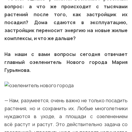
вопрос: а что же происходит с тысячами
растений после того, как застройщик их
посадил? Дома сдаются в эксплуатацию,
застройщик переносит энергию на новые жилые
комплексы, и что же дальше?
На наши с вами вопросы сегодня отвечает
главный озеленитель Нового города Мария
Гурьянова.
— Нам, разумеется, очень важно не только посадить
растения, но и сохранить их. Любые многолетники
нуждаются в уходе, а площади с озеленением
всё растут и растут. Это действительно задача со