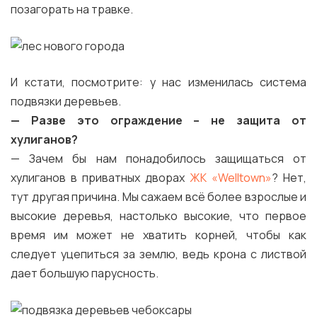
позагорать на травке.
И кстати, посмотрите: у нас изменилась система
подвязки деревьев.
— Разве это ограждение –
не защита от
хулиганов?
— Зачем бы нам понадобилось защищаться от
хулиганов в приватных дворах
ЖК «Welltown»
? Нет,
тут другая причина. Мы сажаем всё более взрослые и
высокие деревья, настолько высокие, что первое
время им может не хватить корней, чтобы как
следует уцепиться за землю, ведь крона с листвой
дает большую парусность.