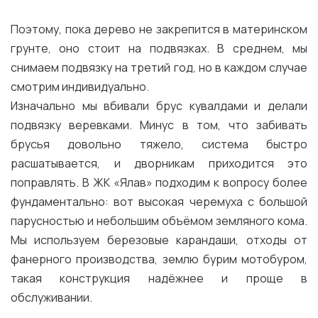
Поэтому, пока дерево не закрепится в материнском
грунте, оно стоит на подвязках. В среднем, мы
снимаем подвязку на третий год, но в каждом случае
смотрим индивидуально.
Изначально мы вбивали брус кувалдами и делали
подвязку веревками. Минус в том, что забивать
брусья довольно тяжело, система быстро
расшатывается, и дворникам приходится это
поправлять. В ЖК «Ялав» подходим к вопросу более
фундаментально: вот высокая черемуха с большой
парусностью и небольшим объёмом земляного кома.
Мы используем березовые карандаши, отходы от
фанерного производства, землю бурим мотобуром,
такая конструкция надёжнее и проще в
обслуживании.