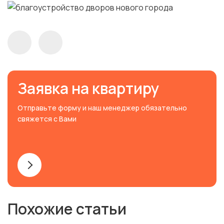
Заявка на квартиру
Отправьте форму и наш менеджер обязательно
свяжется с Вами
Похожие статьи