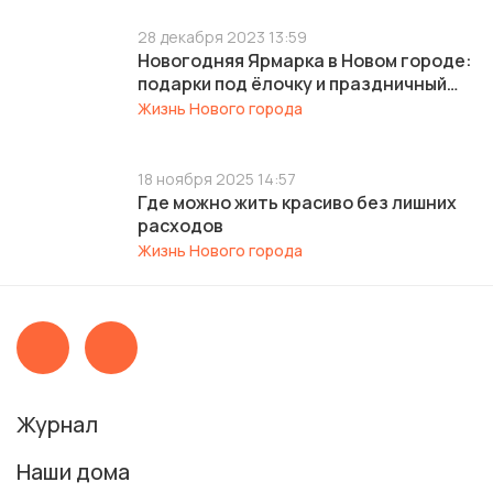
28 декабря 2023 13:59
Новогодняя Ярмарка в Новом городе:
подарки под ёлочку и праздничный
вайб
Жизнь Нового города
18 ноября 2025 14:57
Где можно жить красиво без лишних
расходов
Жизнь Нового города
Журнал
Наши дома