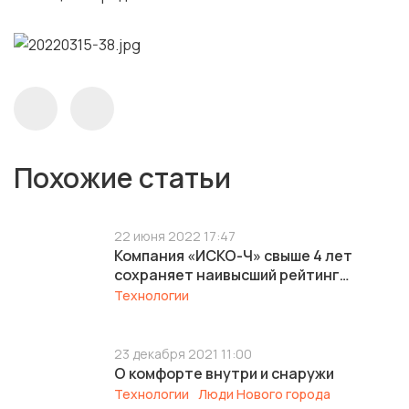
Похожие статьи
22 июня 2022 17:47
Компания «ИСКО-Ч» свыше 4 лет
сохраняет наивысший рейтинг
своевременности ввода жилья
Технологии
23 декабря 2021 11:00
О комфорте внутри и снаружи
Технологии
Люди Нового города