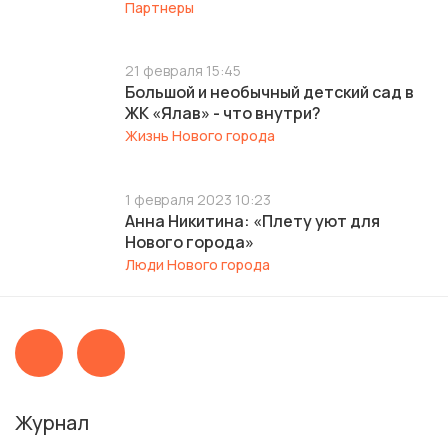
Партнеры
21 февраля 15:45
Большой и необычный детский сад в
ЖК «Ялав» - что внутри?
Жизнь Нового города
1 февраля 2023 10:23
Анна Никитина: «Плету уют для
Нового города»
Люди Нового города
Журнал