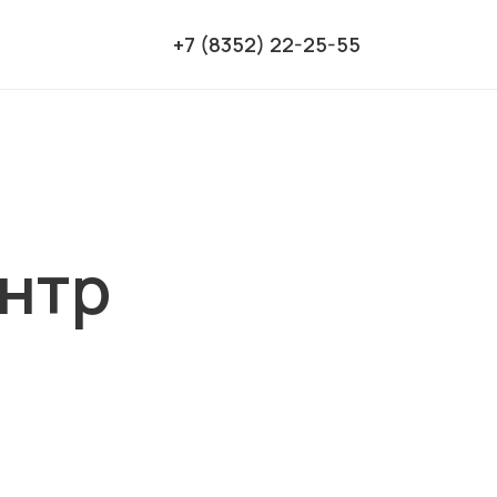
+7 (8352) 22-25-55
ентр