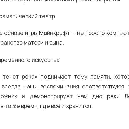
а основе игры Майнкрафт — не просто компью
ранство матери и сына.
 течет река» поднимает тему памяти, кото
 всегда наши воспоминания соответствуют 
дожник и демонстрирует нам дно реки Л
в то же время, где всё и хранится.