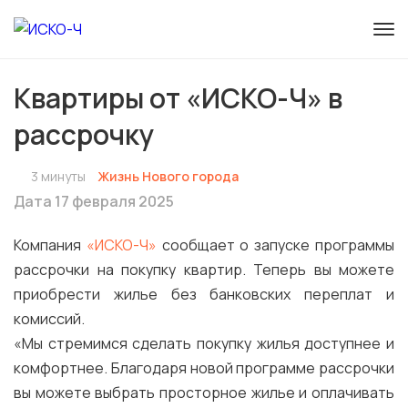
Квартиры от «ИСКО-Ч» в
рассрочку
3 минуты
Жизнь Нового города
Дата 17 февраля 2025
Компания
«ИСКО-Ч»
сообщает о запуске программы
рассрочки на покупку квартир. Теперь вы можете
приобрести жилье без банковских переплат и
комиссий.
«Мы стремимся сделать покупку жилья доступнее и
комфортнее. Благодаря новой программе рассрочки
вы можете выбрать просторное жилье и оплачивать