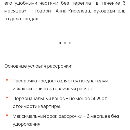
его удобными частями без переплат в течение 6
месяцев», – говорит Анна Киселева, руководитель
отдела продаж.
Основные условия рассрочки:
Рассрочка предоставляется покупателям
исключительно за наличный расчет.
Первоначальный взнос – не менее 50% от
стоимости квартиры.
Максимальный срок рассрочки – 6 месяцев без
удорожания.