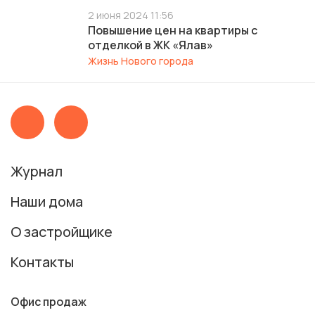
2 июня 2024 11:56
Повышение цен на квартиры с
отделкой в ЖК «Ялав»
Жизнь Нового города
Журнал
Наши дома
О застройщике
Контакты
Офис продаж