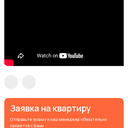
Заявка на квартиру
Отправьте форму и наш менеджер обязательно
свяжется с Вами