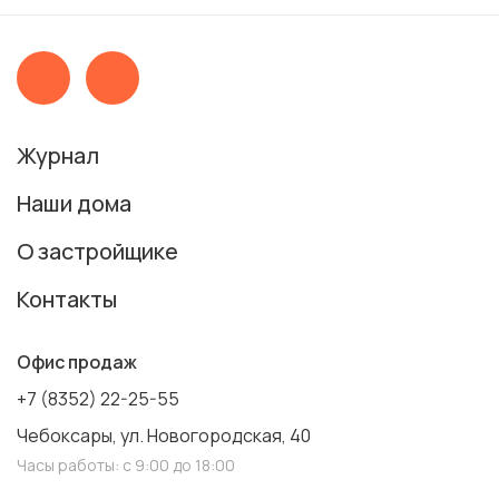
Журнал
Наши дома
О застройщике
Контакты
Офис продаж
+7 (8352) 22-25-55
Чебоксары, ул. Новогородская, 40
Часы работы: с 9:00 до 18:00