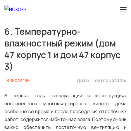
6. Температурно-
влажностный режим (дом
47 корпус 1 и дом 47 корпус
3)
Технологии
Дата 11 октября 2024
В первые годы эксплуатации в конструкциях
построенного многоквартирного жилого дома
особенно во время и после проведения отделочных
работ, содержится избыточная влага. Поэтому очень
важно обеспечить достаточную вентиляцию и