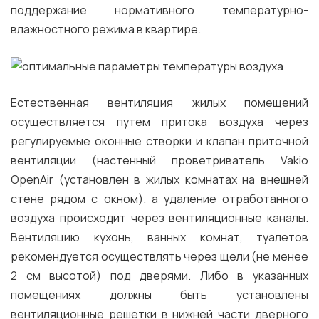
поддержание нормативного температурно-
влажностного режима в квартире.
Естественная вентиляция жилых помещений
осуществляется путем притока воздуха через
регулируемые оконные створки и клапан приточной
вентиляции (настенный проветриватель Vakio
OpenAir (установлен в жилых комнатах на внешней
стене рядом с окном). а удаление отработанного
воздуха происходит через вентиляционные каналы.
Вентиляцию кухонь, ванных комнат, туалетов
рекомендуется осуществлять через щели (не менее
2 см высотой) под дверями. Либо в указанных
помещениях должны быть установлены
вентиляционные решетки в нижней части дверного