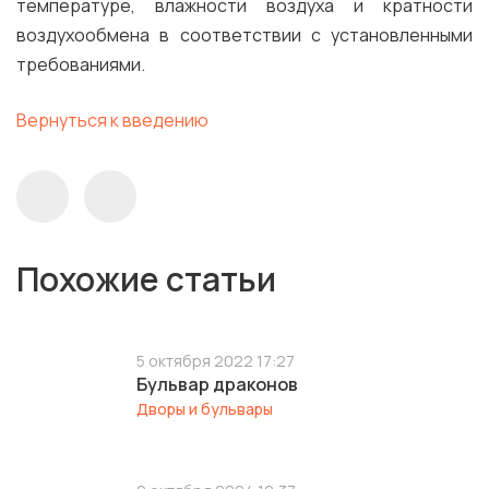
температуре, влажности воздуха и кратности
воздухообмена в соответствии с установленными
требованиями.
Вернуться к введению
Похожие статьи
5 октября 2022 17:27
Бульвар драконов
Дворы и бульвары