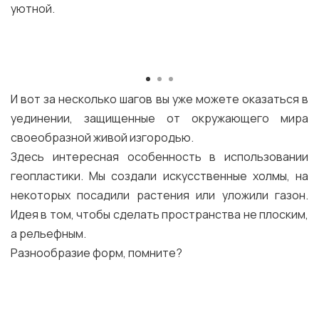
уютной.
И вот за несколько шагов вы уже можете оказаться в
уединении, защищенные от окружающего мира
своеобразной живой изгородью.
Здесь интересная особенность в использовании
геопластики. Мы создали искусственные холмы, на
некоторых посадили растения или уложили газон.
Идея в том, чтобы сделать пространства не плоским,
а рельефным.
Разнообразие форм, помните?