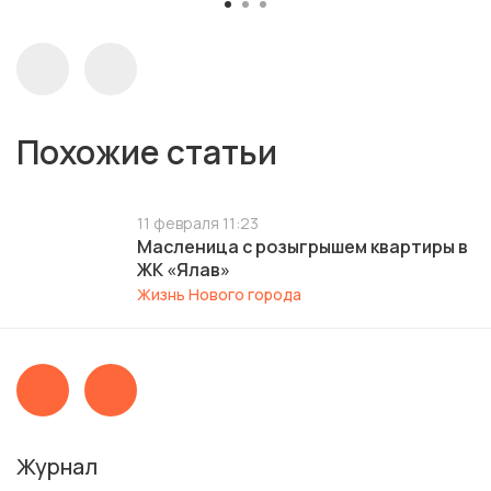
Похожие статьи
11 февраля 11:23
Масленица с розыгрышем квартиры в
ЖК «Ялав»
Жизнь Нового города
Журнал