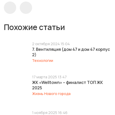
Похожие статьи
2 октября 2024 15:04
7. Вентиляция (дом 47 и дом 47 корпус
2)
Технологии
17 марта 2025 13:47
ЖК «Welltown» – финалист ТОП ЖК
2025
Жизнь Нового города
1 ноября 2025 16:46