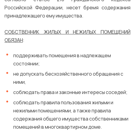
Российской Федерации, несет бремя содержания
принадлежащего ему имущества.
СОБСТВЕННИК ЖИЛЫХ И НЕЖИЛЫХ ПОМЕЩЕНИЙ
ОБЯЗАН
:
поддерживать помещения в надлежащем
состоянии;
не допускать бесхозяйственного обращения с
ними,
соблюдать права и законные интересы соседей;
соблюдать правила пользования жилыми и
нежилыми помещениями, а также правила
содержания общего имущества собственниками
помещений в многоквартирном доме.