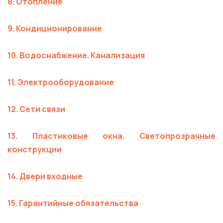
8. Отопление
9. Кондиционирование
10. Водоснабжение. Канализация
11. Электрооборудование
12. Сети связи
13. Пластиковые окна. Светопрозрачные
конструкции
14. Двери входные
15. Гарантийные обязательства