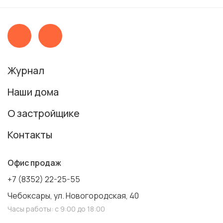
Журнал
Наши дома
О застройщике
Контакты
Офис продаж
+7 (8352) 22-25-55
Чебоксары, ул. Новогородская, 40
Часы работы: с 9:00 до 18:00