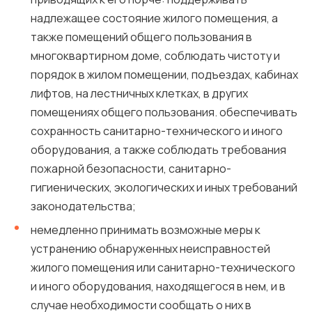
надлежащее состояние жилого помещения, а
также помещений общего пользования в
многоквартирном доме, соблюдать чистоту и
порядок в жилом помещении, подъездах, кабинах
лифтов, на лестничных клетках, в других
помещениях общего пользования. обеспечивать
сохранность санитарно-технического и иного
оборудования, а также соблюдать требования
пожарной безопасности, санитарно-
гигиенических, экологических и иных требований
законодательства;
немедленно принимать возможные меры к
устранению обнаруженных неисправностей
жилого помещения или санитарно-технического
и иного оборудования, находящегося в нем, и в
случае необходимости сообщать о них в