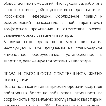
общественных помещений. Инструкция разработана
в соответствии с действующим законодательством
Российской Федерации. Соблюдение правил и
рекомендаций, изложенных в ней, гарантирует
комфортное проживание и отсутствие рисков,
связанных с эксплуатацией квартиры.
В случае переезда на новое место жительства
Инструкцию и все документы на стационарное
инженерное оборудование, установленное в
квартире, рекомендуется оставить в квартире.
ПРАВА И ОБЯЗАННОСТИ СОБСТВЕННИКОВ ЖИЛЫХ
ПОМЕЩЕНИЙ
:
После подписания акта приема-передачи квартиры
собственник берет на себя ответ. ственность за
сохранность и правильную эксплуатацию квартиры и,
согласно статье 210 Гражданского кодекса