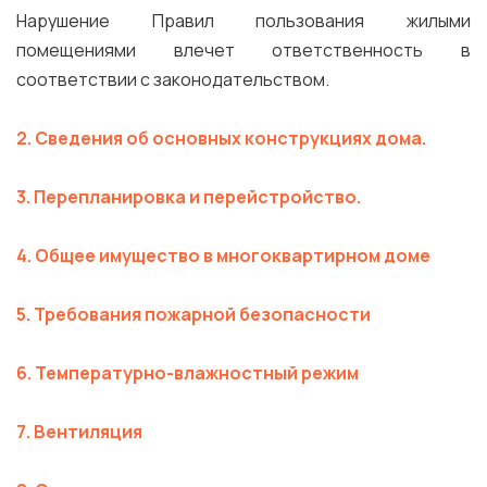
Нарушение Правил пользования жилыми
помещениями влечет ответственность в
соответствии с законодательством.
2. Сведения об основных конструкциях дома.
3. Перепланировка и перейстройство.
4. Общее имущество в многоквартирном доме
5. Требования пожарной безопасности
6. Температурно-влажностный режим
7. Вентиляция