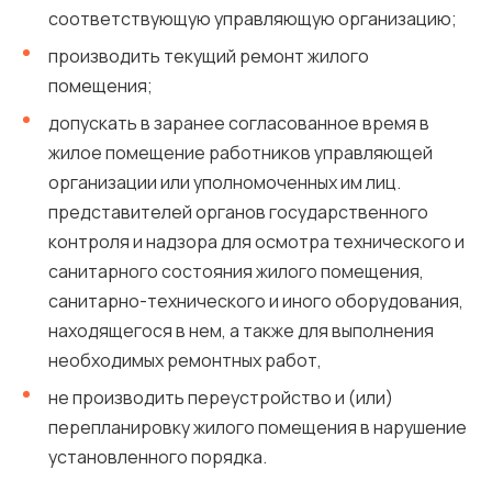
соответствующую управляющую организацию;
производить текущий ремонт жилого
помещения;
допускать в заранее согласованное время в
жилое помещение работников управляющей
организации или уполномоченных им лиц.
представителей органов государственного
контроля и надзора для осмотра технического и
санитарного состояния жилого помещения,
санитарно-технического и иного оборудования,
находящегося в нем, а также для выполнения
необходимых ремонтных работ,
не производить переустройство и (или)
перепланировку жилого помещения в нарушение
установленного порядка.