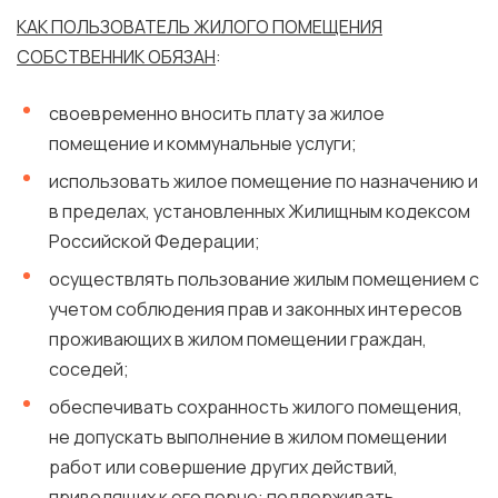
КАК ПОЛЬЗОВАТЕЛЬ ЖИЛОГО ПОМЕЩЕНИЯ
СОБСТВЕННИК ОБЯЗАН
:
своевременно вносить плату за жилое
помещение и коммунальные услуги;
использовать жилое помещение по назначению и
в пределах, установленных Жилищным кодексом
Российской Федерации;
осуществлять пользование жилым помещением с
учетом соблюдения прав и законных интересов
проживающих в жилом помещении граждан,
соседей;
обеспечивать сохранность жилого помещения,
не допускать выполнение в жилом помещении
работ или совершение других действий,
приводящих к его порче: поддерживать