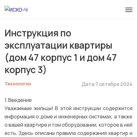
Инструкция по
эксплуатации квартиры
(дом 47 корпус 1 и дом 47
корпус 3)
Технологии
Дата 7 октября 2024
1. Введение
Уважаемые жильцы! В этой инструкции содержится
информация о доме и инженерных системах, а также
о вашей квартире и том оборудовании, которое в ней
есть. Здесь описаны правила содержания квартир и