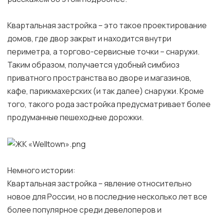
Квартальная застройка – это такое проектирование
домов, где двор закрыт и находится внутри
периметра, а торгово-сервисные точки – снаружи.
Таким образом, получается удобный симбиоз
приватного пространства во дворе и магазинов,
кафе, парикмахерских (и так далее) снаружи. Кроме
того, такого рода застройка предусматривает более
продуманные пешеходные дорожки.
Немного истории:
Квартальная застройка – явление относительно
новое для России, но в последние несколько лет все
более популярное среди девелоперов и