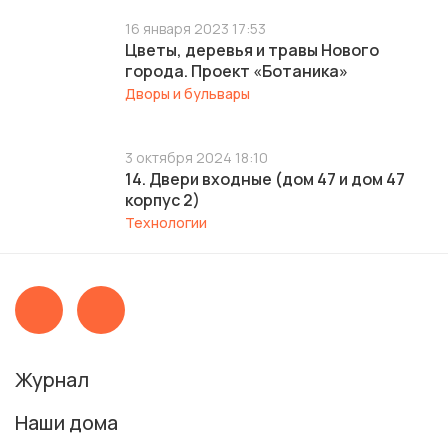
16 января 2023 17:53
Цветы, деревья и травы Нового
города. Проект «Ботаника»
Дворы и бульвары
3 октября 2024 18:10
14. Двери входные (дом 47 и дом 47
корпус 2)
Технологии
Журнал
Наши дома