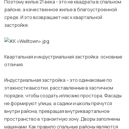
Поэтому жилье 21 века - это не квадраты в спальном
районе, а качественное жилье в благоустроенной
среде. И это возвращает нас к квартальной
застройке.
Квартальная и индустриальная застройка: основные
отличия
Индустриальная застройка – это одинаковые по
этажности высотки, расставленные в хаотичном
порядке, чтобы создать иллюзию простора. Фасады
не формируют улицы, а садики и школы прячутся
внутри района, превращая внутриквартальное
пространство в транзитную зону. Дворы заполнены
машинами. Как правило спальные районы являются