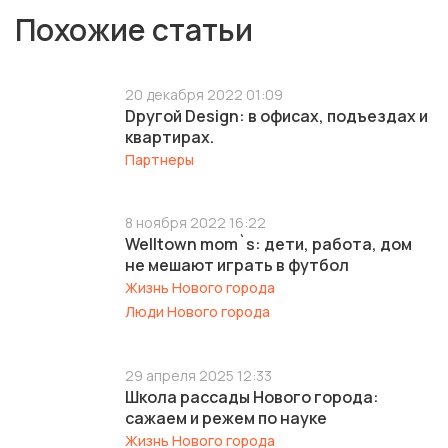
Похожие статьи
20 декабря 2022 01:09
Dругой Design: в офисах, подъездах и
квартирах.
Партнеры
8 ноября 2022 16:22
Welltown mom`s: дети, работа, дом
не мешают играть в футбол
Жизнь Нового города
Люди Нового города
29 апреля 2025 12:33
Школа рассады Нового города:
сажаем и режем по науке
Жизнь Нового города