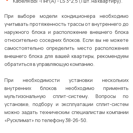
Кабеля ВВГ-Пнг(A) - LS 3*2,5 (1 шт. на квартиру).
При выборе модели кондиционера необходимо
учитывать протяженность трассы от внутреннего до
наружного блока и расположение внешнего блока
относительно соседних блоков. Если вы не можете
самостоятельно определить место расположения
внешнего блока для вашей квартиры, рекомендуем
обратиться в управляющую компанию.
При необходимости установки нескольких
внутренних блоков необходимо применять
мультизональную сплит-систему. Вопросы по
установке, подбору и эксплуатации сплит-систем
можно задать техническим специалистам компании
«Русклимат» по телефону 38-26-50.