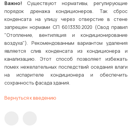
Важно!
Существуют нормативы, регулирующие
порядок дренажа кондиционеров. Так сброс
конденсата на улицу через отверстие в стене
запрещен нормами СП 60.13330.2020 (Свод правил
"Отопление, вентиляция и кондиционирование
воздуха"). Рекомендованным вариантом удаления
является слив конденсата из кондиционера и
канализацию. Этот способ позволяет избежать
помех нежелательных последствий оседания влаги
на испарителе кондиционера и обеспечить
сохранность фасада здания.
Вернуться к введению