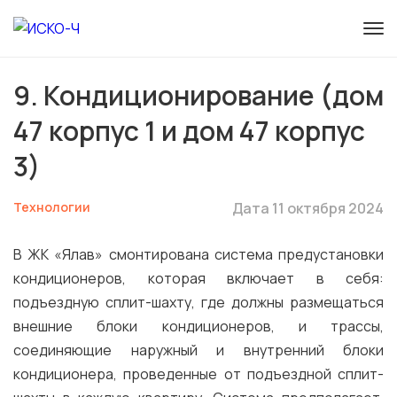
9. Кондиционирование (дом
47 корпус 1 и дом 47 корпус
3)
Технологии
Дата 11 октября 2024
В ЖК «Ялав» смонтирована система предустановки
кондиционеров, которая включает в себя:
подъездную сплит-шахту, где должны размещаться
внешние блоки кондиционеров, и трассы,
соединяющие наружный и внутренний блоки
кондиционера, проведенные от подъездной сплит-