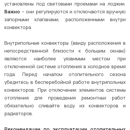
установлены под световыми проемами на лоджии.
Важно
– они регулируются и отключаются вручную
запорными клапанами, расположенными внутри
конвектора.
Внутрипольные конвекторы (ввиду расположения в
непосредственной близости к большим окнам)
являются наиболее уязвимым местом при
отключенной системе отопления в холодное время
года. Перед началом отопительного сезона
убедитесь в бесперебойной работе внутрипольных
конвекторов. При отключении элементов системы
отопления для проведения ремонтных работ
обязательно сливайте воду из конвекторов и
радиаторов.
Рекомендации по эксплуатации отопительных