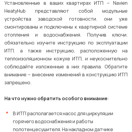
Установленные в ваших квартирах ИТП – Navien
HeatyHub представляют собой модульные
устройства заводской готовности. они уже
смонтированы и подключены к квартирной системе
отопления и водоснабжения. Получив ключи.
обязательно изучите инструкцию по эксплуатации
ИТП. а также инструкцию, расположенную на
теплоизоляционном кожухе ИТП, и неукоснительно
соблюдайте изложенные в них правила. Обратите
внимание – внесение изменений в конструкцию ИТП
запрещено.
На что нужно обратить особого внимание
:
В ИТП располагается насос для циркуляции
горячего водоснабжения и работы
полотенцесушителя. На накладном датчике