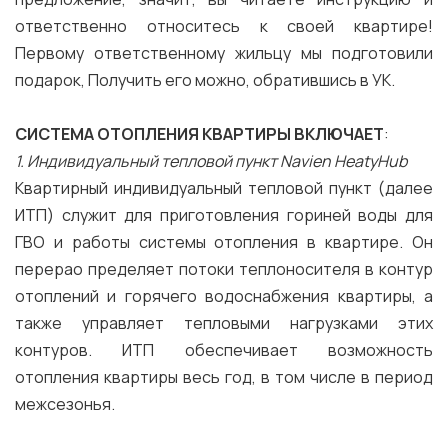
ответственно относитесь к своей квартире!
Первому ответственному жильцу мы подготовили
подарок, Получить его можно, обратившись в УК.
СИСТЕМА ОТОПЛЕНИЯ КВАРТИРЫ ВКЛЮЧАЕТ
:
1. Индивидуальный тепловой пункт Navien HeatyHub
Квартирный индивидуальный тепловой пункт (далее
ИТП) служит для приготовления гориней воды для
ГВО и работы системы отопления в квартире. Он
перерао пределяет потоки теплоносителя в контур
отоплений и горячего водоснабжения квартиры, а
также управляет тепловыми нагрузками этих
контуров. ИТП обеспечивает возможность
отопления квартиры весь год, в том числе в период
межсезонья.