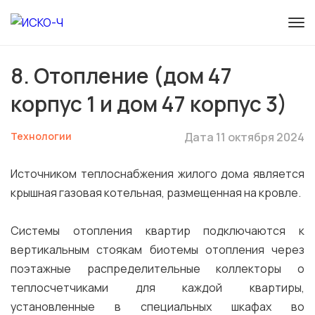
8. Отопление (дом 47
корпус 1 и дом 47 корпус 3)
Технологии
Дата 11 октября 2024
Источником теплоснабжения жилого дома является
крышная газовая котельная, размещенная на кровле.
Системы отопления квартир подключаются к
вертикальным стоякам биотемы отопления через
поэтажные распределительные коллекторы о
теплосчетчиками для каждой квартиры,
установленные в специальных шкафах во