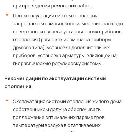
при проведении ремонтных работ.
При эксплуатации систем отопления
запрещается самовольное изменение площади
поверхности нагрева установленных приборов
отопления (равно как и замена на приборы
другого типа), установка дополнительных
приборов, установка арматуры, влияющей на
гидравлическую регулировку системы.
Рекомендации по эксплуатации системы
отопления
:
Эксплуатация системы отопления жилого дома
собственником должна обеспечивать
поддержание оптимальных параметров
температуры воздуха в отапливаемых