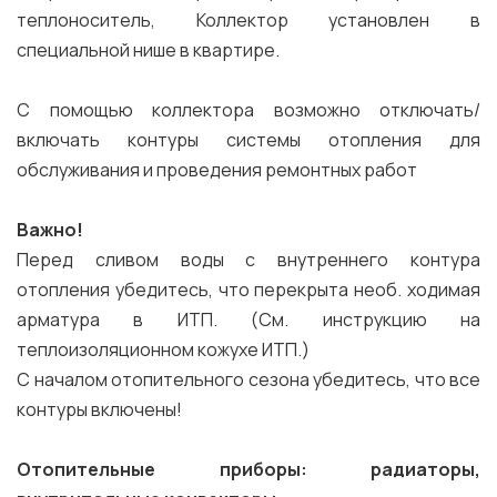
теплоноситель, Коллектор установлен в
специальной нише в квартире.
С помощью коллектора возможно отключать/
включать контуры системы отопления для
обслуживания и проведения ремонтных работ
Важно!
Перед сливом воды с внутреннего контура
отопления убедитесь, что перекрыта необ. ходимая
арматура в ИТП. (См. инструкцию на
теплоизоляционном кожухе ИТП.)
С началом отопительного сезона убедитесь, что все
контуры включены!
Отопительные приборы: радиаторы,