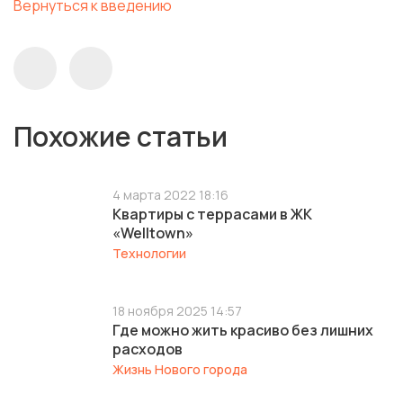
Вернуться к введению
Похожие статьи
4 марта 2022 18:16
Квартиры с террасами в ЖК
«Welltown»
Технологии
18 ноября 2025 14:57
Где можно жить красиво без лишних
расходов
Жизнь Нового города