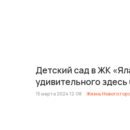
Детский сад в ЖК «Ял
удивительного здесь
15 марта 2024 12:08
Жизнь Нового гор