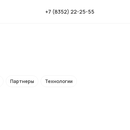
+7 (8352) 22-25-55
Партнеры
Технологии