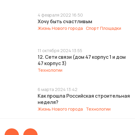
4 февраля 2022 16:50
Хочу быть счастливым
Жизнь Нового города
Спорт Площадки
11 октября 2024 13:55
12. Сети связи (дом 47 корпус 1 и дом
47 корпус 3)
Технологии
6 марта 2024 13:42
Как прошла Российская строительная
неделя?
Жизнь Нового города
Технологии