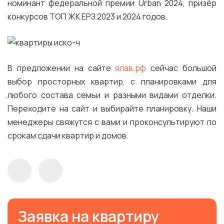
номинант федеральной премии Urban 2024, призёр
конкурсов ТОП ЖК ЕРЗ 2023 и 2024 годов.
В предложении на сайте
ялав.рф
сейчас большой
выбор просторных квартир, с планировками для
любого состава семьи и разными видами отделки.
Переходите на сайт и выбирайте планировку. Наши
менеджеры свяжутся с вами и проконсультируют по
срокам сдачи квартир и домов.
Заявка на квартиру