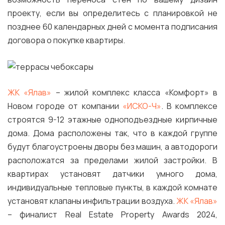
проекту, если вы определитесь с планировкой не
позднее 60 календарных дней с момента подписания
договора о покупке квартиры.
ЖК «Ялав»
– жилой комплекс класса «Комфорт» в
Новом городе от компании
«ИСКО-Ч»
. В комплексе
строятся 9-12 этажные одноподъездные кирпичные
дома. Дома расположены так, что в каждой группе
будут благоустроены дворы без машин, а автодороги
расположатся за пределами жилой застройки. В
квартирах установят датчики умного дома,
индивидуальные тепловые пункты, в каждой комнате
установят клапаны инфильтрации воздуха.
ЖК «Ялав»
– финалист Real Estate Property Awards 2024,