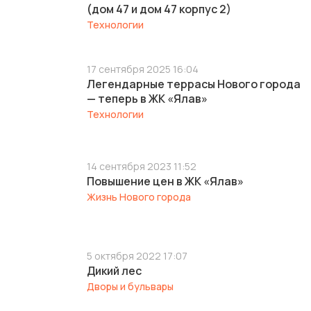
(дом 47 и дом 47 корпус 2)
Технологии
17 сентября 2025 16:04
Легендарные террасы Нового города
— теперь в ЖК «Ялав»
Технологии
14 сентября 2023 11:52
Повышение цен в ЖК «Ялав»
Жизнь Нового города
5 октября 2022 17:07
Дикий лес
Дворы и бульвары