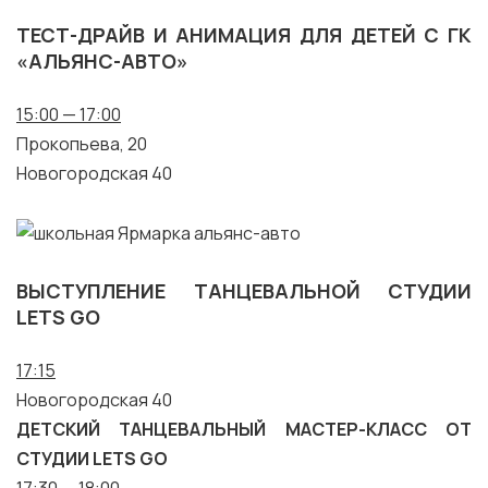
ТЕСТ-ДРАЙВ И АНИМАЦИЯ ДЛЯ ДЕТЕЙ С ГК
«АЛЬЯНС-АВТО»
15:00 — 17:00
Прокопьева, 20
Новогородская 40
ВЫСТУПЛЕНИЕ ТАНЦЕВАЛЬНОЙ СТУДИИ
LETS GO
17:15
Новогородская 40
ДЕТСКИЙ ТАНЦЕВАЛЬНЫЙ МАСТЕР-КЛАСС ОТ
СТУДИИ LETS GO