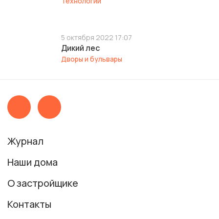
Технологии
5 октября 2022 17:07
Дикий лес
Дворы и бульвары
Журнал
Наши дома
О застройщике
Контакты