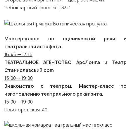
Чебоксарский проспект, 33к1
Мастер-класс по сценической речи и
театральная эстафета!
16:45 — 17:15
ТЕАТРАЛЬНОЕ АГЕНТСТВО АрсЛонга и Театр
Станиславский.com
15:00 — 19:00
Знакомство с театром. Мастер-класс по
изготовлению театрального реквизита.
15:00 — 19:00
Новогородская, 40