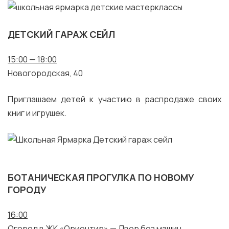
ДЕТСКИЙ ГАРАЖ СЕЙЛ
15:00 — 18:00
Новогородская, 40
Приглашаем детей к участию в распродаже своих
книг и игрушек.
БОТАНИЧЕСКАЯ ПРОГУЛКА ПО НОВОМУ
ГОРОДУ
16:00
Огород в ЖК «Ориентир» — Двор без машин,