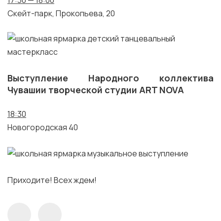
17:30 — 18:00
Скейт-парк, Прокопьева, 20
Выступление Народного коллектива
Чувашии творческой студии ART NOVA
18:30
Новогородская 40
Приходите! Всех ждем!