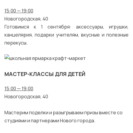
15:00 — 19:00
Новогородская, 40
Готовимся к 1 сентября: аксессуары, игрушки,
канцелярия, подарки учителям, вкусные и полезные
перекусы.
МАСТЕР-КЛАССЫ ДЛЯ ДЕТЕЙ
15:00 — 19:00
Новогородская, 40
Мастерим поделки и разыгрываем призы вместе со
студиями и партнерами Нового города.