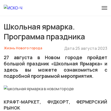
Школьная ярмарка.
Программа праздника
Жизнь Нового города
Дата 25 августа 2023
27 августа в Новом городе пройдет
большой праздник «Школьная Ярмарка» и
здесь вы можете ознакомиться с
подробной программой мероприятия.
КРАФТ-МАРКЕТ, ФУДКОРТ, ФЕРМЕРСКИЙ
РЫНОК