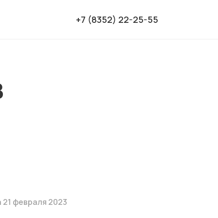
+7 (8352) 22-25-55
в
 21 февраля 2023