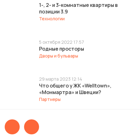
1-, 2- и 3-комнатные квартиры в
позиции 3.9
Технологии
5 октября 2022 17:57
Родные просторы
Дворы и бульвары
29 марта 2023 12:14
Что общего у ЖК «Welltown»,
«Монмартра» и Швеции?
Партнеры