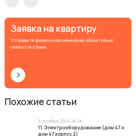
Заявка на квартиру
Отправьте форму и наш менеджер обязательно
свяжется с Вами
Похожие статьи
3 октября 2024 18:48
11. Электрооборудование (дом 47 и
дом 47 корпус 2)