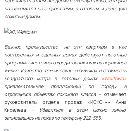
переживать этапы введения в эксплуатацию, которые
познакомятся не с проектным, а готовым, и даже уже
обжитым домом.
Важное преимущество: на эти квартиры в уже
построенных и сданных домах действуют льготные
программы ипотечного кредитования как на первичное
жилье. Качество, техническая «начинка» и стоимость
квадратного метра в готовых домах
«Welltown»
привлекательнее предложений по городу в
строящихся объектах похожего класса
– отмечает
руководитель отдела продаж «ИСКО-Ч» Анна
Киселева –
Убедиться в этом можно лично,
записавшись на показ по телефону 222-555
.