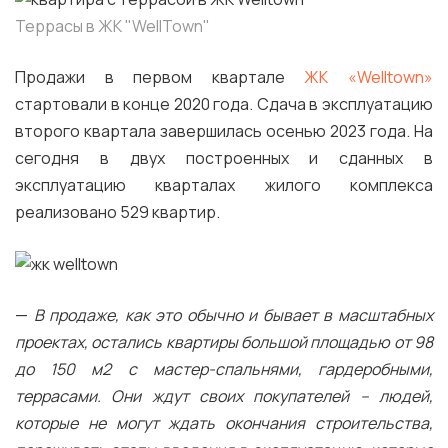
Террасы в ЖК "WellTown"
Продажи в первом квартале
ЖК «Welltown»
стартовали в конце 2020 года. Сдача в эксплуатацию
второго квартала завершилась осенью 2023 года. На
сегодня в двух построенных и сданных в
эксплуатацию кварталах жилого комплекса
реализовано 529 квартир.
—
В продаже, как это обычно и бывает в масштабных
проектах, остались квартиры большой площадью от 98
до 150 м2 с мастер-спальнями, гардеробными,
террасами. Они ждут своих покупателей – людей,
которые не могут ждать окончания строительства,