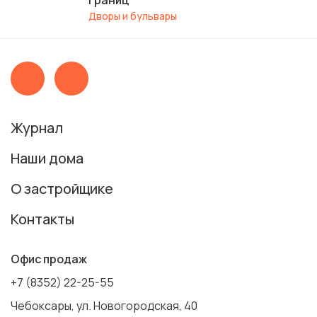
границ
Дворы и бульвары
Журнал
Наши дома
О застройщике
Контакты
Офис продаж
+7 (8352) 22-25-55
Чебоксары, ул. Новогородская, 40