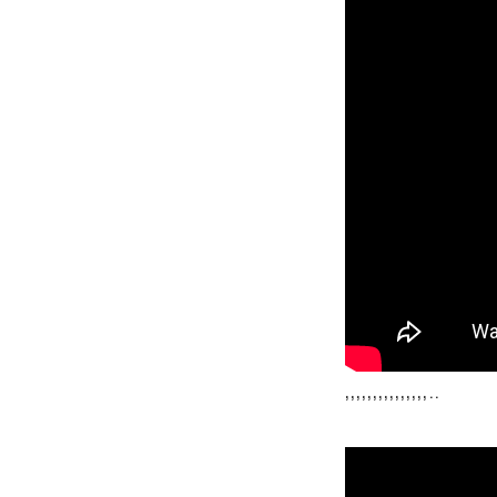
,,,,,,,,,,,,,,,..