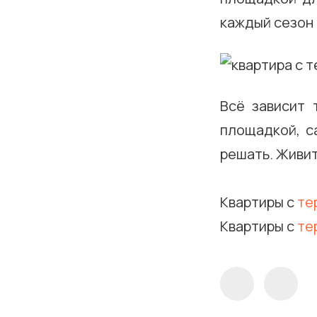
каждый сезон
Всё зависит 
площадкой, с
решать. Живит
Квартиры с
те
Квартиры с
те