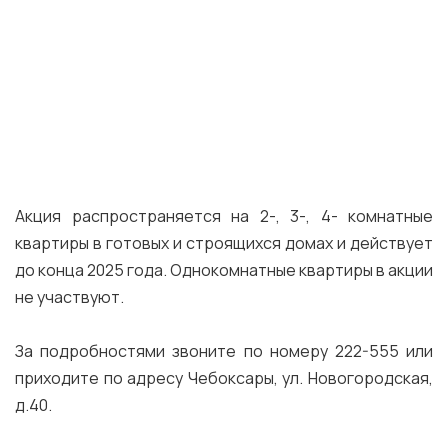
Акция распространяется на 2-, 3-, 4- комнатные
квартиры в готовых и строящихся домах и действует
до конца 2025 года. Однокомнатные квартиры в акции
не участвуют.
За подробностями звоните по номеру 222-555 или
приходите по адресу Чебоксары, ул. Новогородская,
д.40.