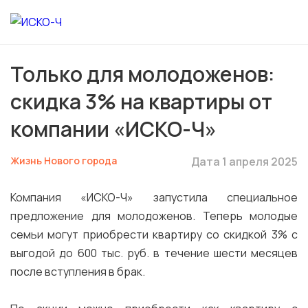
Только для молодоженов:
скидка 3% на квартиры от
компании «ИСКО-Ч»
Жизнь Нового города
Дата 1 апреля 2025
Компания «ИСКО-Ч» запустила специальное
предложение для молодоженов. Теперь молодые
семьи могут приобрести квартиру со скидкой 3% с
выгодой до 600 тыс. руб. в течение шести месяцев
после вступления в брак.