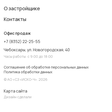
О застройщике
Контакты
Офис продаж
+7 (8352) 22-25-55
Чебоксары, ул. Новогородская, 40
Часы работы: с 9:00 до 18:00
Соглашение об обработке персональных данных
Политика обработки данных
© АО «СЗ «ИСКО-Ч». 2026
Карта сайта
Дизайн сделали