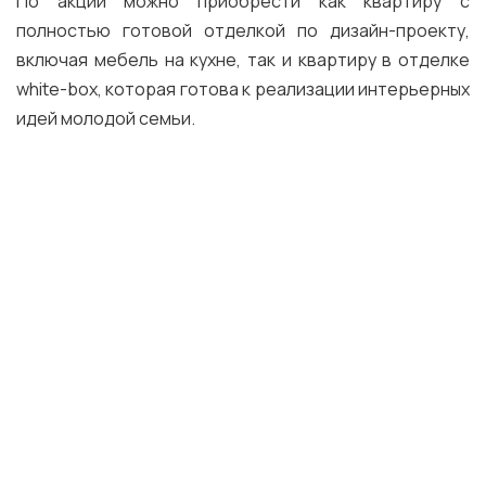
По акции можно приобрести как квартиру с
полностью готовой отделкой по дизайн-проекту,
включая мебель на кухне, так и квартиру в отделке
white-box, которая готова к реализации интерьерных
идей молодой семьи.