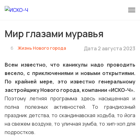
Мир глазами муравья
6
Жизнь Нового города
Дата 2 августа 2023
Всем известно, что каникулы надо проводить
весело, с приключениями и новыми открытиями.
По крайней мере, это известно генеральному
застройщику Нового города, компании «ИСКО-Ч».
Поэтому летняя программа здесь насыщенная и
полна полезных активностей. То грандиозный
праздник детства, то скандинавская ходьба, то йога
на свежем воздухе, то уличная зумба, то хип-хоп для
подростков.