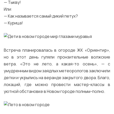
— Тыкву!
Или:
— Как называется самый дикий петух?
— Курица!
Встреча планировалась в огороде ЖК «Ориентир»,
но в этот день гуляли пронзительные волжские
ветра. «Это не лето, а какая-то осень», — с
умудренным видом заядлых метеорологов заключили
детки и укрылись на веранде закрытого двора. Благо,
локаций, где можно провести мастер-классы в
уютной обстановке в Новом городе полным-полно.