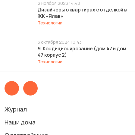
2 ноября 2023 14:42
Дизайнеры о квартирах с отделкой в
ЖК «Ялав»
Технологии
3 октября 2024 10:43
9. Кондиционирование (дом 47 и дом
47 корпус 2)
Технологии
Журнал
Наши дома