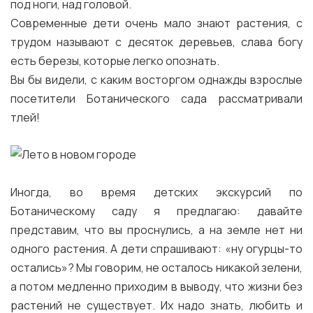
под ноги, над головой.
Современные дети очень мало знают растения, с
трудом называют с десяток деревьев, слава богу
есть березы, которые легко опознать.
Вы бы видели, с каким восторгом однажды взрослые
посетители Ботанического сада рассматривали
тлей!
Иногда, во время детских экскурсий по
Ботаническому саду я предлагаю: давайте
представим, что вы проснулись, а на земле нет ни
одного растения. А дети спрашивают: «ну огурцы-то
остались»? Мы говорим, не осталось никакой зелени,
а потом медленно приходим в выводу, что жизни без
растений не существует. Их надо знать, любить и