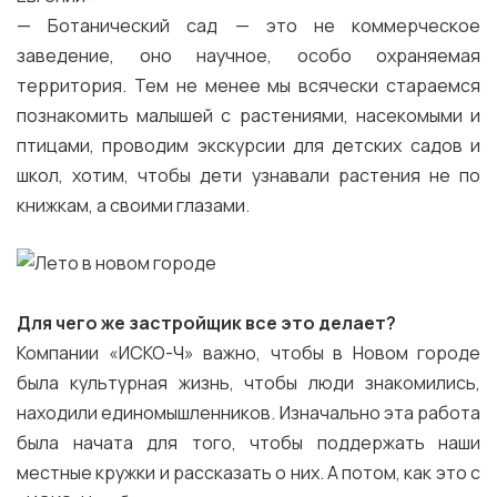
— Ботанический сад — это не коммерческое
заведение, оно научное, особо охраняемая
территория. Тем не менее мы всячески стараемся
познакомить малышей с растениями, насекомыми и
птицами, проводим экскурсии для детских садов и
школ, хотим, чтобы дети узнавали растения не по
книжкам, а своими глазами.
Для чего же застройщик все это делает?
Компании «ИСКО-Ч» важно, чтобы в Новом городе
была культурная жизнь, чтобы люди знакомились,
находили единомышленников. Изначально эта работа
была начата для того, чтобы поддержать наши
местные кружки и рассказать о них. А потом, как это с