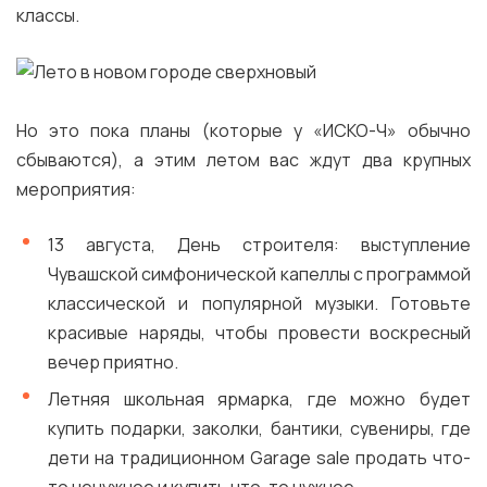
классы.
Но это пока планы (которые у «ИСКО-Ч» обычно
сбываются), а этим летом вас ждут два крупных
мероприятия:
13 августа, День строителя: выступление
Чувашской симфонической капеллы с программой
классической и популярной музыки. Готовьте
красивые наряды, чтобы провести воскресный
вечер приятно.
Летняя школьная ярмарка, где можно будет
купить подарки, заколки, бантики, сувениры, где
дети на традиционном Garage sale продать что-