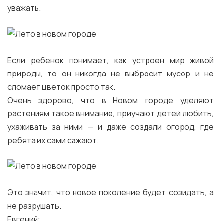
уважать.
Если ребенок понимает, как устроен мир живой
природы, то он никогда не выбросит мусор и не
сломает цветок просто так.
Очень здорово, что в Новом городе уделяют
растениям такое внимание, приучают детей любить,
ухаживать за ними — и даже создали огород, где
ребята их сами сажают.
Это значит, что новое поколение будет созидать, а
не разрушать.
Евгений: