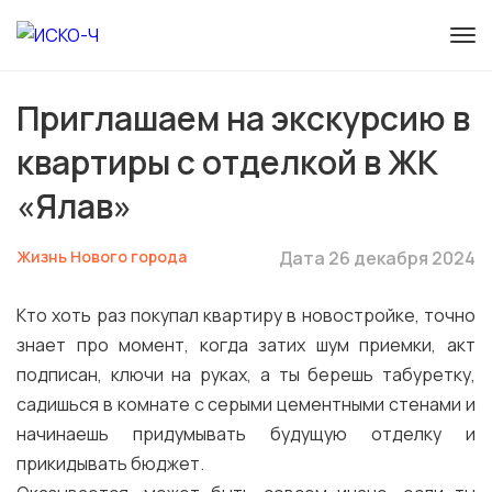
Приглашаем на экскурсию в
квартиры с отделкой в ЖК
«Ялав»
Жизнь Нового города
Дата 26 декабря 2024
Кто хоть раз покупал квартиру в новостройке, точно
знает про момент, когда затих шум приемки, акт
подписан, ключи на руках, а ты берешь табуретку,
садишься в комнате с серыми цементными стенами и
начинаешь придумывать будущую отделку и
прикидывать бюджет.