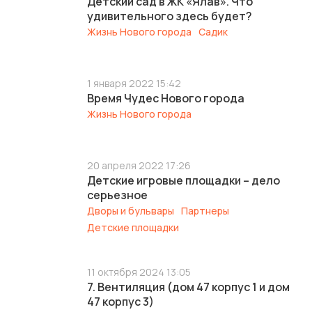
Детский сад в ЖК «Ялав». Что
удивительного здесь будет?
Жизнь Нового города
Садик
1 января 2022 15:42
Время Чудес Нового города
Жизнь Нового города
20 апреля 2022 17:26
Детские игровые площадки – дело
серьезное
Дворы и бульвары
Партнеры
Детские площадки
11 октября 2024 13:05
7. Вентиляция (дом 47 корпус 1 и дом
47 корпус 3)