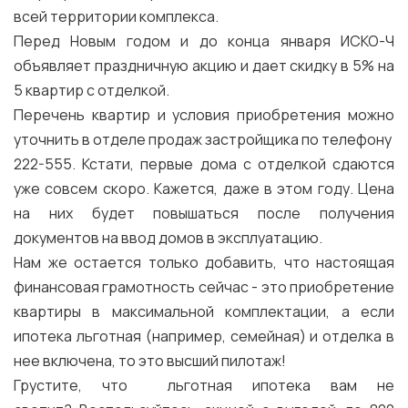
всей территории комплекса.
Перед Новым годом и до конца января ИСКО-Ч
объявляет праздничную акцию и дает скидку в 5% на
5 квартир с отделкой.
Перечень квартир и условия приобретения можно
уточнить в отделе продаж застройщика по телефону
222-555. Кстати, первые дома с отделкой сдаются
уже совсем скоро. Кажется, даже в этом году. Цена
на них будет повышаться после получения
документов на ввод домов в эксплуатацию.
Нам же остается только добавить, что настоящая
финансовая грамотность сейчас - это приобретение
квартиры в максимальной комплектации, а если
ипотека льготная (например, семейная) и отделка в
нее включена, то это высший пилотаж!
Грустите, что льготная ипотека вам не