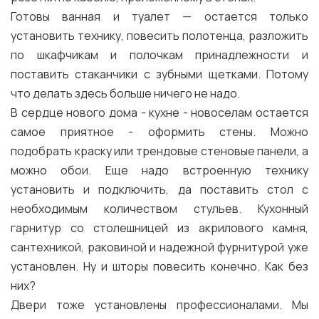
Готовы ванная и туалет — остается только
установить технику, повесить полотенца, разложить
по шкафчикам и полочкам принадлежности и
поставить стаканчики с зубными щетками. Потому
что делать здесь больше ничего не надо.
В сердце нового дома - кухне - новоселам остается
самое приятное - оформить стены. Можно
подобрать краску или трендовые стеновые панели, а
можно обои. Еще надо встроенную технику
установить и подключить, да поставить стол с
необходимым количеством стульев. Кухонный
гарнитур со столешницей из акрилового камня,
сантехникой, раковиной и надежной фурнитурой уже
установлен. Ну и шторы повесить конечно. Как без
них?
Двери тоже установлены профессионалами. Мы